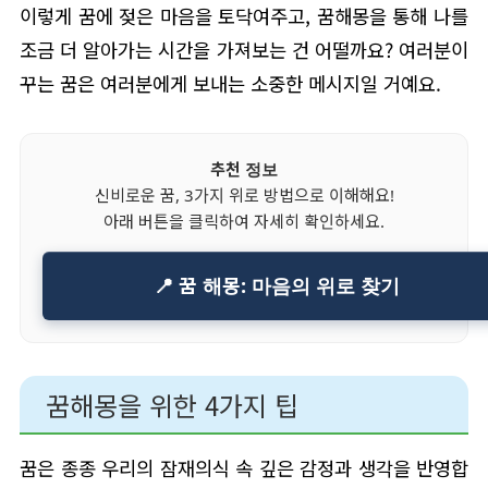
이렇게 꿈에 젖은 마음을 토닥여주고, 꿈해몽을 통해 나를
조금 더 알아가는 시간을 가져보는 건 어떨까요? 여러분이
꾸는 꿈은 여러분에게 보내는 소중한 메시지일 거예요.
추천 정보
신비로운 꿈, 3가지 위로 방법으로 이해해요!
아래 버튼을 클릭하여 자세히 확인하세요.
📍 꿈 해몽: 마음의 위로 찾기
꿈해몽을 위한 4가지 팁
꿈은 종종 우리의 잠재의식 속 깊은 감정과 생각을 반영합