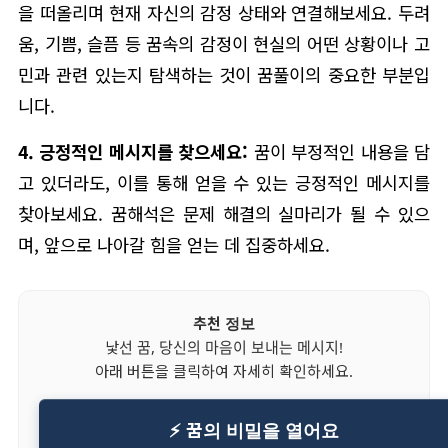
을 떠올리며 현재 자신의 감정 상태와 연결해보세요. 두려
움, 기쁨, 슬픔 등 꿈속의 감정이 현실의 어떤 상황이나 고
민과 관련 있는지 탐색하는 것이 꿈풀이의 중요한 부분입
니다.
4. 긍정적인 메시지를 찾으세요:
꿈이 부정적인 내용을 담
고 있더라도, 이를 통해 얻을 수 있는 긍정적인 메시지를
찾아보세요. 꿈해석은 문제 해결의 실마리가 될 수 있으
며, 앞으로 나아갈 힘을 얻는 데 집중하세요.
추천 정보
낯선 꿈, 당신의 마음이 보내는 메시지!
아래 버튼을 클릭하여 자세히 확인하세요.
⚡ 꿈의 비밀을 열어요