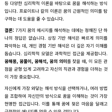
등 다양한 심리학적 이론을 바탕으로 꿈을 해석하는 방식
입니다. 프로이트나 칼의 이론은 꿈의 근원적인 의미를 탐
구하는 데 도움을 줄 수 있습니다.
결론:
7가지 꿈의 메시지를 해석하는 데에는 정해진 단 하
나의 정답은 없습니다. 상징 기반 해석은 빠르게 의미를
파악하는 데, 개인 경험 기반 해석은 더 깊은 자기 이해를
돕습니다. 심리학적 모델은 과학적인 접근을 제공합니다.
꿈해몽, 꿈풀이, 꿈해석, 꿈의 의미
를 찾을 때, 이 모든 관
점을 균형 있게 고려하고 자신의 직관과 경험을 더하는 것
이 가장 중요합니다.
자신에게 가장 와닿는 해석 방식을 선택하거나, 여러 방법
을 조합하여 자신만의 방식으로 꿈을 이해하는 것이 가장
현명한 접근입니다. 이를 통해 꿈에 젖은 마음을 달래고
긍정적인 에너지를 얻을 수 있을 것입니다.