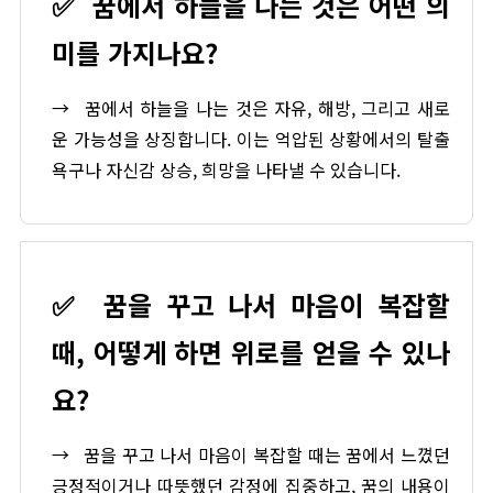
✅
꿈에서 하늘을 나는 것은 어떤 의
미를 가지나요?
→
꿈에서 하늘을 나는 것은 자유, 해방, 그리고 새로
운 가능성을 상징합니다. 이는 억압된 상황에서의 탈출
욕구나 자신감 상승, 희망을 나타낼 수 있습니다.
✅
꿈을 꾸고 나서 마음이 복잡할
때, 어떻게 하면 위로를 얻을 수 있나
요?
→
꿈을 꾸고 나서 마음이 복잡할 때는 꿈에서 느꼈던
긍정적이거나 따뜻했던 감정에 집중하고, 꿈의 내용이