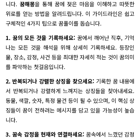
니다.
꿈해몽
을 통해 꿈에 젖은 마음을 이해하고 따뜻한
위로를 얻는 방법을 알려드립니다. 이 가이드라인은 쉽고
구체적인 4가지 팁으로 꿈풀이를 돕습니다.
1. 꿈의 모든 것을 기록하세요:
꿈에서 깨어난 직후, 기억
나는 모든 것을 해석을 위해 상세히 기록하세요. 등장인
물, 장소, 감정, 사건 등을 최대한 자세히 적는 것이 꿈의미
를 파악하는 첫걸음입니다.
2. 반복되거나 강렬한 상징을 찾으세요:
기록한 꿈 내용에
서 반복되거나 강렬하게 느껴지는 상징들을 찾아내세요.
동물, 색깔, 숫자, 특정 물건 등이 될 수 있으며, 이 핵심 상
징들이 꿈이 전하려는 메시지를 담고 있을 가능성이 높습
니다.
3. 꿈속 감정을 현재와 연결하세요:
꿈속에서 느꼈던 감정