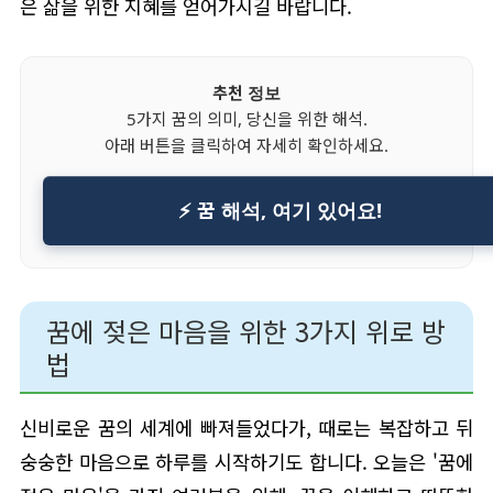
은 삶을 위한 지혜를 얻어가시길 바랍니다.
추천 정보
5가지 꿈의 의미, 당신을 위한 해석.
아래 버튼을 클릭하여 자세히 확인하세요.
⚡ 꿈 해석, 여기 있어요!
꿈에 젖은 마음을 위한 3가지 위로 방
법
신비로운 꿈의 세계에 빠져들었다가, 때로는 복잡하고 뒤
숭숭한 마음으로 하루를 시작하기도 합니다. 오늘은 '꿈에