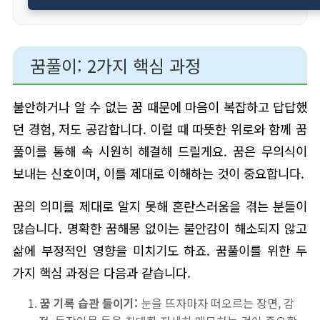
꿈풀이: 2가지 핵심 과정
불안하거나 알 수 없는 꿈 때문에 마음이 복잡하고 답답했
던 경험, 저도 공감합니다. 이럴 때 따뜻한 위로와 함께 꿈
풀이를 통해 속 시원히 해결해 드릴게요. 꿈은 무의식이
보내는 신호이며, 이를 제대로 이해하는 것이 중요합니다.
꿈의 의미를 제대로 알지 못해 혼란스러움을 겪는 분들이
많습니다. 명확한 꿈해몽 없이는 불안감이 해소되지 않고
삶에 부정적인 영향을 미치기도 하죠. 꿈풀이를 위한 두
가지 핵심 과정은 다음과 같습니다.
꿈 기록 습관 들이기:
눈을 뜨자마자 떠오르는 장면, 감