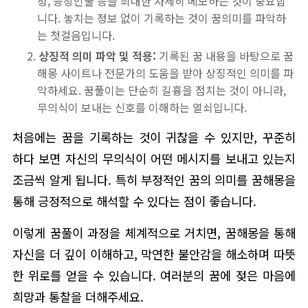
정, 등장인물 등을 최대한 자세히 메모하는 것이 중요합
니다. 놓치는 정보 없이 기록하는 것이 꿈의미를 파악하
는 첫걸음입니다.
상징적 의미 파악 및 적용:
기록된 꿈 내용을 바탕으로 꿈
해몽 사이트나 전문가의 도움을 받아 상징적인 의미를 파
악하세요. 꿈풀이는 단순히 길흉을 점치는 것이 아니라,
무의식이 보내는 신호를 이해하는 열쇠입니다.
처음에는 꿈을 기록하는 것이 귀찮을 수 있지만, 꾸준히
하다 보면 자신의 무의식이 어떤 메시지를 보내고 있는지
조금씩 알게 됩니다. 특히 부정적인 꿈의 의미를 꿈해몽을
통해 긍정적으로 해석할 수 있다는 점이 좋습니다.
이렇게 꿈풀이 과정을 체계적으로 거치면, 꿈해몽을 통해
자신을 더 깊이 이해하고, 막연한 불안감을 해소하며 따뜻
한 위로를 얻을 수 있습니다. 여러분의 꿈에 젖은 마음에
희망과 통찰을 더해주세요.