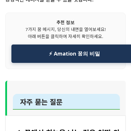
추천 정보
7가지 꿈 메시지, 당신의 내면을 열어보세요!
아래 버튼을 클릭하여 자세히 확인하세요.
⚡ Amation 꿈의 비밀
자주 묻는 질문