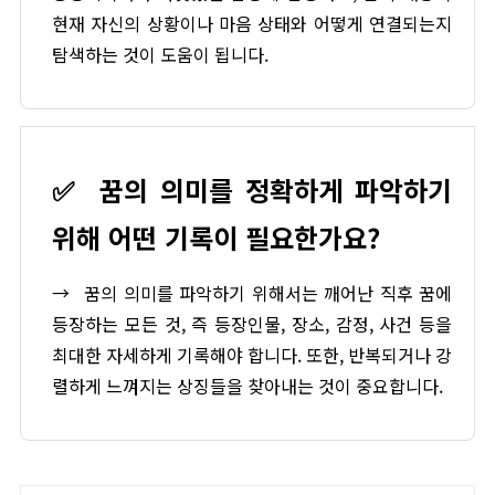
현재 자신의 상황이나 마음 상태와 어떻게 연결되는지
탐색하는 것이 도움이 됩니다.
✅
꿈의 의미를 정확하게 파악하기
위해 어떤 기록이 필요한가요?
→
꿈의 의미를 파악하기 위해서는 깨어난 직후 꿈에
등장하는 모든 것, 즉 등장인물, 장소, 감정, 사건 등을
최대한 자세하게 기록해야 합니다. 또한, 반복되거나 강
렬하게 느껴지는 상징들을 찾아내는 것이 중요합니다.