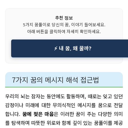
추천 정보
5가지 꿈풀이로 당신의 꿈, 이야기 들어보세요.
아래 버튼을 클릭하여 자세히 확인하세요.
⚡ 내 꿈, 왜 꿀까?
7가지 꿈의 메시지 해석 접근법
우리의 뇌는 잠자는 동안에도 활동하며, 때로는 잊고 있던
감정이나 미래에 대한 무의식적인 메시지를 꿈으로 전달
합니다.
꿈에 젖은 마음
은 이러한 꿈이 주는 다양한 의미
를 탐색하며 따뜻한 위로와 함께 깊이 있는 꿈풀이를 제공