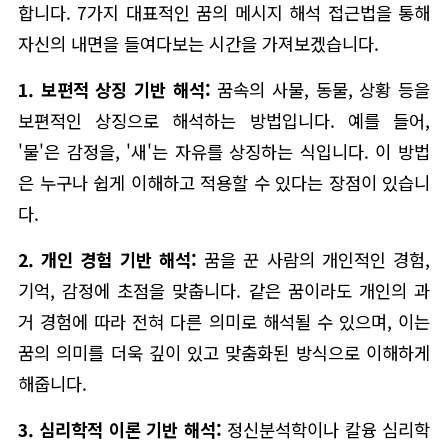
합니다. 7가지 대표적인 꿈의 메시지 해석 접근법을 통해
자신의 내면을 들여다보는 시간을 가져보겠습니다.
1. 보편적 상징 기반 해석:
꿈속의 사물, 동물, 상황 등을
보편적인 상징으로 해석하는 방법입니다. 예를 들어,
'물'은 감정을, '새'는 자유를 상징하는 식입니다. 이 방법
은 누구나 쉽게 이해하고 적용할 수 있다는 장점이 있습니
다.
2. 개인 경험 기반 해석:
꿈을 꾼 사람의 개인적인 경험,
기억, 감정에 초점을 맞춥니다. 같은 꿈이라도 개인의 과
거 경험에 따라 전혀 다른 의미로 해석될 수 있으며, 이는
꿈의 의미를 더욱 깊이 있고 맞춤화된 방식으로 이해하게
해줍니다.
3. 심리학적 이론 기반 해석:
정신분석학이나 칼융 심리학