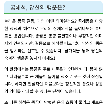
꿈해석, 당신의 행운은?
놀라운 똥꿈 길몽, 과연 어떤 의미일까요? 꿈해몽은 다양
한 상징과 해석으로 우리의 잠재의식을 들여다보는 흥미
로운 방법입니다. 똥꿈은 종종 불결함이나 부정적인 이미
지와 연관되지만, 길몽으로 해석될 때도 많아 당신의 행운
을 암시하는 신호일 수 있습니다. 꿈해석을 통해 당신의
숨겨진 행운을 놓치지 마세요!
이 관점에서는 똥꿈을 주로 재물운과 연결합니다. 똥이 많
고 더러울수록 큰 재물이 들어올 징조로 보는 것이 장점입
니다. 하지만 현실적인 재물보다는 정신적인 풍요나 성공
의 의미를 간과할 수 있다는 단점이 있습니다.
또 다른 해석은 똥꿈이 막혔던 운의 흐름이 풀리고 새로운