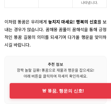
나타냅니다.
이처럼 똥꿈은 우리에게
놓치지 마세요! 행복의 신호
를 보
내는 경우가 많습니다. 꿈해몽 꿈풀이 꿈해석을 통해 긍정
적인 똥꿈 길몽의 의미를 되새기며 다가올 행운을 맞이하
시길 바랍니다.
추천 정보
깜짝 놀랄 길몽! 똥꿈으로 재물과 행운을 잡으세요!
아래 버튼을 클릭하여 자세히 확인하세요.
🚨 똥꿈, 행운의 신호!