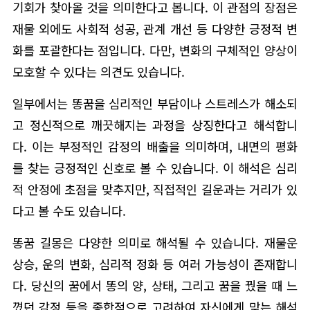
기회가 찾아올 것을 의미한다고 봅니다. 이 관점의 장점은
재물 외에도 사회적 성공, 관계 개선 등 다양한 긍정적 변
화를 포괄한다는 점입니다. 다만, 변화의 구체적인 양상이
모호할 수 있다는 의견도 있습니다.
일부에서는 똥꿈을 심리적인 부담이나 스트레스가 해소되
고 정신적으로 깨끗해지는 과정을 상징한다고 해석합니
다. 이는 부정적인 감정의 배출을 의미하며, 내면의 평화
를 찾는 긍정적인 신호로 볼 수 있습니다. 이 해석은 심리
적 안정에 초점을 맞추지만, 직접적인 길운과는 거리가 있
다고 볼 수도 있습니다.
똥꿈 길몽은 다양한 의미로 해석될 수 있습니다. 재물운
상승, 운의 변화, 심리적 정화 등 여러 가능성이 존재합니
다. 당신의 꿈에서 똥의 양, 상태, 그리고 꿈을 꿨을 때 느
꼈던 감정 등을 종합적으로 고려하여 자신에게 맞는 해석