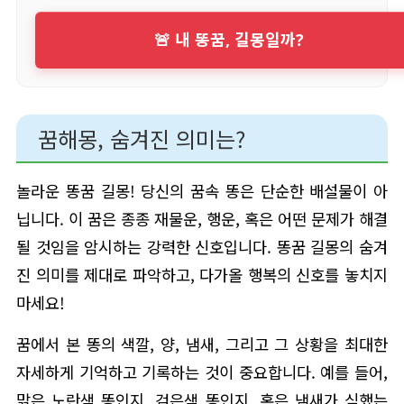
🚨 내 똥꿈, 길몽일까?
꿈해몽, 숨겨진 의미는?
놀라운 똥꿈 길몽! 당신의 꿈속 똥은 단순한 배설물이 아
닙니다. 이 꿈은 종종 재물운, 행운, 혹은 어떤 문제가 해결
될 것임을 암시하는 강력한 신호입니다. 똥꿈 길몽의 숨겨
진 의미를 제대로 파악하고, 다가올 행복의 신호를 놓치지
마세요!
꿈에서 본 똥의 색깔, 양, 냄새, 그리고 그 상황을 최대한
자세하게 기억하고 기록하는 것이 중요합니다. 예를 들어,
맑은 노란색 똥인지, 검은색 똥인지, 혹은 냄새가 심했는