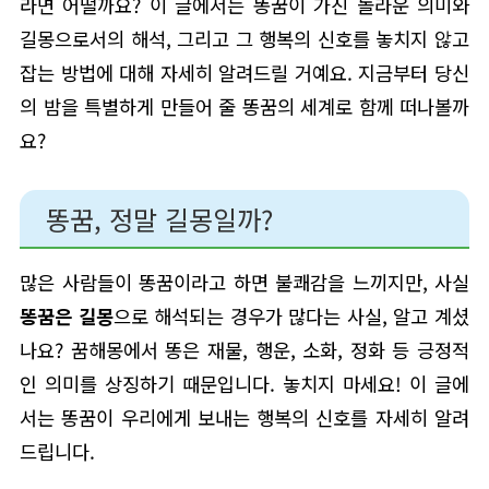
라면 어떨까요? 이 글에서는 똥꿈이 가진 놀라운 의미와
길몽으로서의 해석, 그리고 그 행복의 신호를 놓치지 않고
잡는 방법에 대해 자세히 알려드릴 거예요. 지금부터 당신
의 밤을 특별하게 만들어 줄 똥꿈의 세계로 함께 떠나볼까
요?
똥꿈, 정말 길몽일까?
많은 사람들이 똥꿈이라고 하면 불쾌감을 느끼지만, 사실
똥꿈은 길몽
으로 해석되는 경우가 많다는 사실, 알고 계셨
나요? 꿈해몽에서 똥은 재물, 행운, 소화, 정화 등 긍정적
인 의미를 상징하기 때문입니다. 놓치지 마세요! 이 글에
서는 똥꿈이 우리에게 보내는 행복의 신호를 자세히 알려
드립니다.