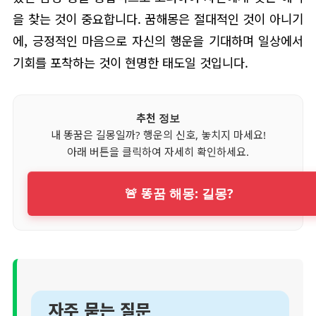
을 찾는 것이 중요합니다. 꿈해몽은 절대적인 것이 아니기
에, 긍정적인 마음으로 자신의 행운을 기대하며 일상에서
기회를 포착하는 것이 현명한 태도일 것입니다.
추천 정보
내 똥꿈은 길몽일까? 행운의 신호, 놓치지 마세요!
아래 버튼을 클릭하여 자세히 확인하세요.
🚨 똥꿈 해몽: 길몽?
자주 묻는 질문