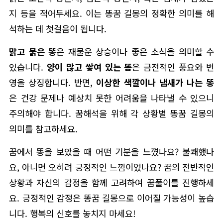
지 등을 적어두세요. 이는 똥꿈 길몽의 정확한 의미를 해
석하는 데 첫걸음이 됩니다.
맑고 묽은 똥
은 재물운 상승이나 좋은 소식을 의미할 수
있습니다.
양이 많고 쌓여 있는 똥
은 금전적인 풍요와 번
영을 상징합니다. 반면,
이상한 색깔이나 냄새가 나는 똥
은 건강 문제나 예상치 못한 어려움을 나타낼 수 있으니
주의해야 합니다. 꿈해석을 위해 각 상황별 똥꿈 길몽의
의미를 참고하세요.
꿈에서 똥을 보았을 때 어떤 기분을 느꼈나요? 불쾌했나
요, 아니면 오히려 긍정적인 느낌이었나요? 꿈의 전반적인
상황과 자신의 감정을 함께 고려하여 꿈풀이를 진행하세
요. 긍정적인 감정은 똥꿈 길몽으로 이어질 가능성이 높습
니다. 행복의 신호를 놓치지 마세요!