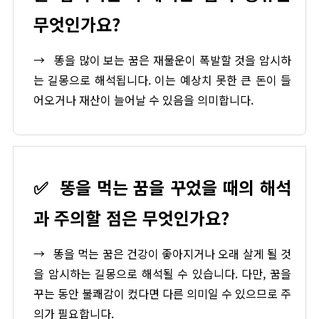
무엇인가요?
→
똥을 많이 보는 꿈은 재물운이 폭발할 것을 암시하
는 길몽으로 해석됩니다. 이는 예상치 못한 큰 돈이 들
어오거나 재산이 늘어날 수 있음을 의미합니다.
✅
똥을 먹는 꿈을 꾸었을 때의 해석
과 주의할 점은 무엇인가요?
→
똥을 먹는 꿈은 건강이 좋아지거나 오래 살게 될 것
을 암시하는 길몽으로 해석될 수 있습니다. 다만, 꿈을
꾸는 동안 불쾌감이 컸다면 다른 의미일 수 있으므로 주
의가 필요합니다.