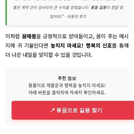
좋은 계약 건이 성사되어 큰 수익을 얻었습니다.
똥꿈 길몽
이 정말 맞
았어요!" - 사용자 후기
이처럼
꿈해몽
을 긍정적으로 받아들이고, 꿈이 주는 메시
지에 귀 기울인다면
놓치지 마세요! 행복의 신호
를 통해
더 나은 내일을 맞이할 수 있을 것입니다.
추천 정보
꿈풀이로 재물운과 행복을 놓치지 마세요!
아래 버튼을 클릭하여 자세히 확인하세요.
📍 똥꿈으로 길몽 찾기