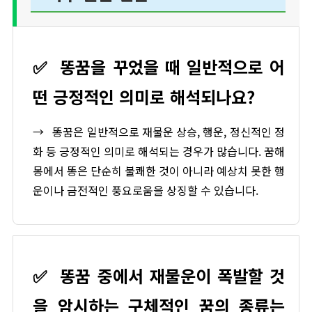
✅
똥꿈을 꾸었을 때 일반적으로 어
떤 긍정적인 의미로 해석되나요?
→
똥꿈은 일반적으로 재물운 상승, 행운, 정신적인 정
화 등 긍정적인 의미로 해석되는 경우가 많습니다. 꿈해
몽에서 똥은 단순히 불쾌한 것이 아니라 예상치 못한 행
운이나 금전적인 풍요로움을 상징할 수 있습니다.
✅
똥꿈 중에서 재물운이 폭발할 것
을 암시하는 구체적인 꿈의 종류는