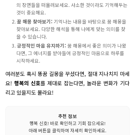
의 장면들을 떠올려보세요. 사소한 것이라도 기억해두는
것이 중요해요.
꿈 해몽 찾아보기:
기억나는 내용을 바탕으로 꿈 해몽을
찾아보세요. 다양한 해석을 통해 나에게 맞는 의미를 찾
을 수 있습니다.
긍정적인 마음 유지하기:
꿈 해몽에서 좋은 의미가 나왔
다면, 그 에너지를 받아들여 긍정적인 마음으로 하루를
시작하세요.
여러분도 혹시 똥꿈 길몽을 꾸셨다면, 절대 지나치지 마세
요!
행복의 신호
를 제대로 잡는다면, 놀라운 변화가 기다
리고 있을지도 몰라요!
추천 정보
행복 신호! 바로 확인하고 기회 잡으세요!
아래 버튼을 클릭하여 자세히 확인하세요.