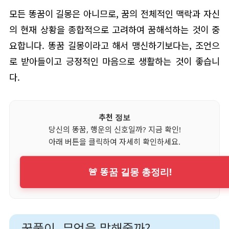
모든 똥꿈이 길몽은 아니므로, 꿈의 전체적인 맥락과 자신
의 현재 상황을 종합적으로 고려하여 꿈해석하는 것이 중
요합니다. 똥꿈 길몽이라고 해서 맹신하기보다는, 조언으
로 받아들이고 긍정적인 마음으로 생활하는 것이 좋습니
다.
추천 정보
당신의 똥꿈, 행운의 신호일까? 지금 확인!
아래 버튼을 클릭하여 자세히 확인하세요.
🚨 똥꿈 길몽 총정리!
꿈풀이, 무엇을 말해줄까?