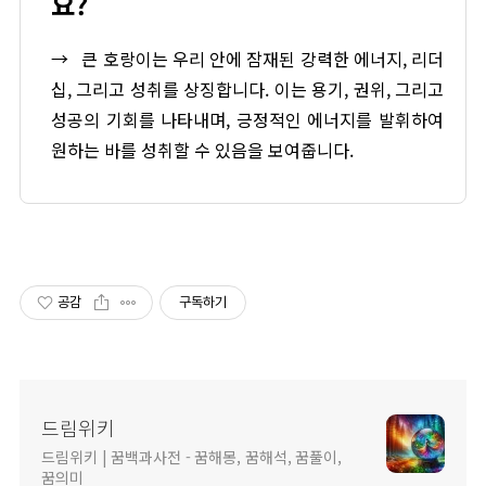
요?
→
큰 호랑이는 우리 안에 잠재된 강력한 에너지, 리더
십, 그리고 성취를 상징합니다. 이는 용기, 권위, 그리고
성공의 기회를 나타내며, 긍정적인 에너지를 발휘하여
원하는 바를 성취할 수 있음을 보여줍니다.
공감
구독하기
드림위키
드림위키 | 꿈백과사전 - 꿈해몽, 꿈해석, 꿈풀이,
꿈의미