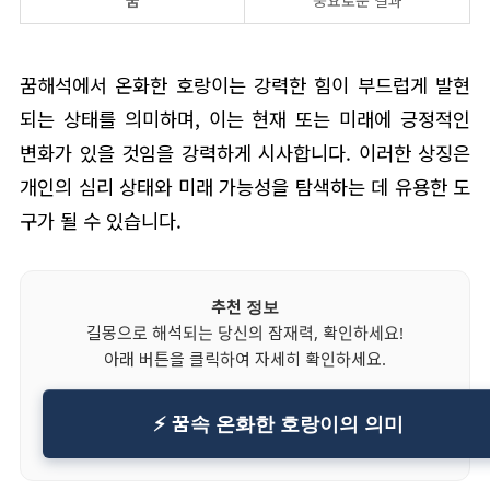
꿈
풍요로운 결과
꿈해석에서 온화한 호랑이는 강력한 힘이 부드럽게 발현
되는 상태를 의미하며, 이는 현재 또는 미래에 긍정적인
변화가 있을 것임을 강력하게 시사합니다. 이러한 상징은
개인의 심리 상태와 미래 가능성을 탐색하는 데 유용한 도
구가 될 수 있습니다.
추천 정보
길몽으로 해석되는 당신의 잠재력, 확인하세요!
아래 버튼을 클릭하여 자세히 확인하세요.
⚡ 꿈속 온화한 호랑이의 의미