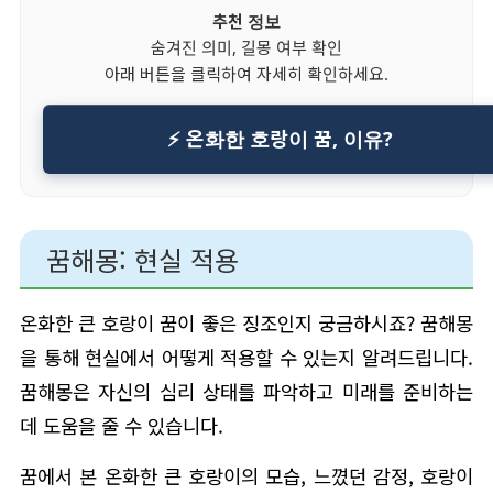
추천 정보
숨겨진 의미, 길몽 여부 확인
아래 버튼을 클릭하여 자세히 확인하세요.
⚡ 온화한 호랑이 꿈, 이유?
꿈해몽: 현실 적용
온화한 큰 호랑이 꿈이 좋은 징조인지 궁금하시죠? 꿈해몽
을 통해 현실에서 어떻게 적용할 수 있는지 알려드립니다.
꿈해몽은 자신의 심리 상태를 파악하고 미래를 준비하는
데 도움을 줄 수 있습니다.
꿈에서 본 온화한 큰 호랑이의 모습, 느꼈던 감정, 호랑이