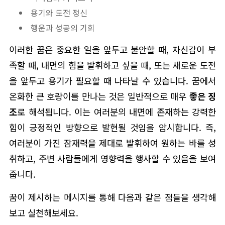
용기와 도전 정신
행운과 성공의 기회
이러한 꿈은 중요한 일을 앞두고 불안할 때, 자신감이 부
족할 때, 내면의 힘을 발휘하고 싶을 때, 또는 새로운 도전
을 앞두고 용기가 필요할 때 나타날 수 있습니다. 꿈에서
온화한 큰 호랑이를 만나는 것은 일반적으로 매우
좋은 징
조
로 해석됩니다. 이는 여러분의 내면에 존재하는 강력한
힘이 긍정적인 방향으로 발현될 것임을 암시합니다. 즉,
여러분이 가진 잠재력을 제대로 발휘하여 원하는 바를 성
취하고, 주변 사람들에게 영향력을 행사할 수 있음을 보여
줍니다.
꿈이 제시하는 메시지를 통해 다음과 같은 점들을 생각해
보고 실천해보세요.