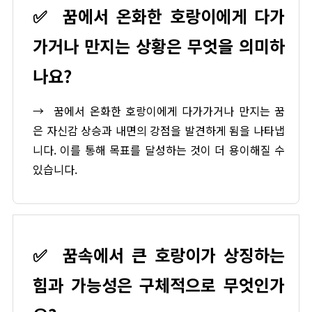
✅
꿈에서 온화한 호랑이에게 다가
가거나 만지는 상황은 무엇을 의미하
나요?
→
꿈에서 온화한 호랑이에게 다가가거나 만지는 꿈
은 자신감 상승과 내면의 강점을 발견하게 됨을 나타냅
니다. 이를 통해 목표를 달성하는 것이 더 용이해질 수
있습니다.
✅
꿈속에서 큰 호랑이가 상징하는
힘과 가능성은 구체적으로 무엇인가