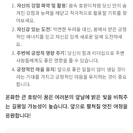
자신의 강점 파악 및 활용:
꿈속 호랑이처럼 당신 안의 숨
겨진 강점과 능력을 깨닫고 적극적으로 활용할 기회를 찾
아보세요.
자신감 있는 도전:
막연한 두려움 대신, 꿈에서 받은 긍정
적인 에너지를 믿고 자신감 있게 새로운 일에 도전하세
요.
주변에 긍정적 영향 주기:
당신의 힘과 리더십으로 주변
사람들에게도 좋은 영향을 줄 수 있습니다.
긍정적인 마음 유지:
앞으로 좋은 일들이 많이 생길 것이
라는 기대를 가지고 긍정적인 마음을 유지하는 것이 중요
합니다.
온화한 큰 호랑이 꿈은 여러분의 앞날에 밝은 빛을 비춰주
는 길몽일 가능성이 높습니다. 앞으로 펼쳐질 멋진 여정을
응원합니다!