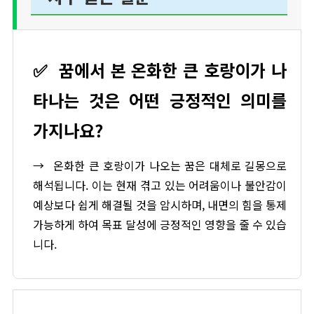
✅
꿈에서 본 온화한 큰 호랑이가 나
타나는 것은 어떤 긍정적인 의미를
가지나요?
→
온화한 큰 호랑이가 나오는 꿈은 대체로 길몽으로
해석됩니다. 이는 현재 겪고 있는 어려움이나 불안감이
예상보다 쉽게 해결될 것을 암시하며, 내면의 힘을 통제
가능하게 하여 목표 달성에 긍정적인 영향을 줄 수 있습
니다.