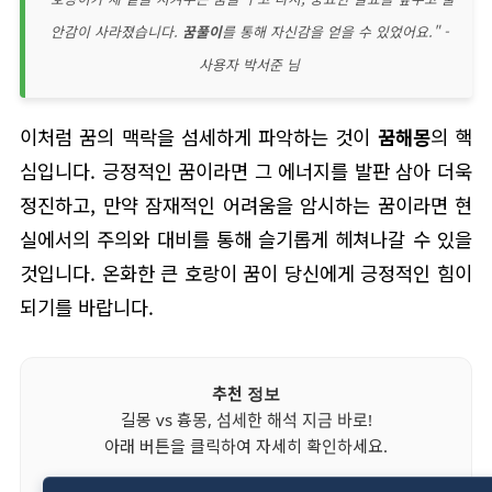
안감이 사라졌습니다.
꿈풀이
를 통해 자신감을 얻을 수 있었어요." -
사용자 박서준 님
이처럼 꿈의 맥락을 섬세하게 파악하는 것이
꿈해몽
의 핵
심입니다. 긍정적인 꿈이라면 그 에너지를 발판 삼아 더욱
정진하고, 만약 잠재적인 어려움을 암시하는 꿈이라면 현
실에서의 주의와 대비를 통해 슬기롭게 헤쳐나갈 수 있을
것입니다. 온화한 큰 호랑이 꿈이 당신에게 긍정적인 힘이
되기를 바랍니다.
추천 정보
길몽 vs 흉몽, 섬세한 해석 지금 바로!
아래 버튼을 클릭하여 자세히 확인하세요.