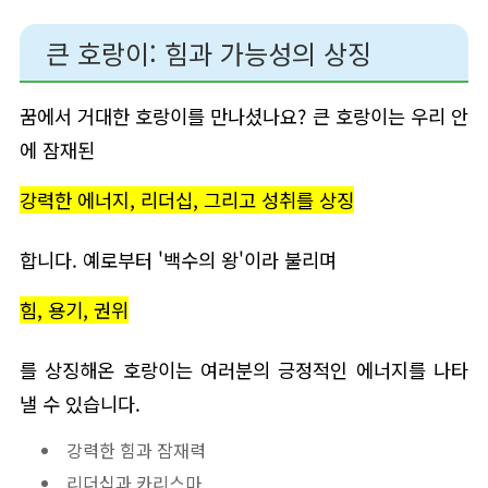
큰 호랑이: 힘과 가능성의 상징
꿈에서 거대한 호랑이를 만나셨나요? 큰 호랑이는 우리 안
에 잠재된
강력한 에너지, 리더십, 그리고 성취를 상징
합니다. 예로부터 '백수의 왕'이라 불리며
힘, 용기, 권위
를 상징해온 호랑이는 여러분의 긍정적인 에너지를 나타
낼 수 있습니다.
강력한 힘과 잠재력
리더십과 카리스마