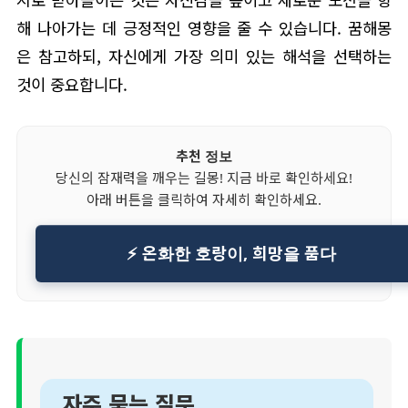
해 나아가는 데 긍정적인 영향을 줄 수 있습니다. 꿈해몽
은 참고하되, 자신에게 가장 의미 있는 해석을 선택하는
것이 중요합니다.
추천 정보
당신의 잠재력을 깨우는 길몽! 지금 바로 확인하세요!
아래 버튼을 클릭하여 자세히 확인하세요.
⚡ 온화한 호랑이, 희망을 품다
자주 묻는 질문