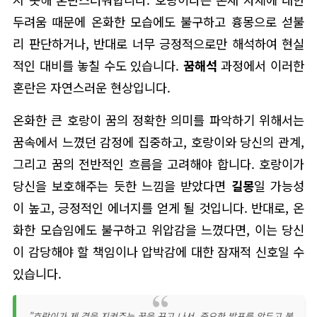
두려움 때문에 온화한 모습에도 불구하고 흉몽으로 섣불
리 판단하거나, 반대로 너무 긍정적으로만 해석하여 현실
적인 대비를 놓칠 수도 있습니다.
꿈해석
과정에서 이러한
혼란은 자연스러운 현상입니다.
온화한 큰 호랑이 꿈의 정확한 의미를 파악하기 위해서는
꿈속에서 느꼈던 감정에 집중하고, 호랑이와 당신의 관계,
그리고 꿈의 전반적인 흐름을 고려해야 합니다. 호랑이가
당신을 보호해주는 듯한 느낌을 받았다면
길몽
일 가능성
이 높고, 긍정적인 에너지를 얻게 될 것입니다. 반대로, 온
화한 모습임에도 불구하고 위압감을 느꼈다면, 이는 당신
이 감당해야 할 책임이나 압박감에 대한 잠재적 신호일 수
있습니다.
"호랑이가 제 곁을 지켜주는 꿈을 꾸고 나서, 중요한 발표를 앞두고 불