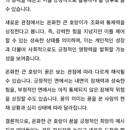
수 있습니다.
새로운 관점에서는 온화한 큰 호랑이가 조화와 통제력을
상징한다고 봅니다. 즉, 강력한 힘을 지녔지만 이를 제어
할 수 있는 성숙한 상태를 의미하며, 이는 개인적인 성장
과 더불어 사회적으로도 긍정적인 영향력을 발휘할 가능
성을 보여줍니다.
온화한 큰 호랑이 꿈은 보는 관점에 따라 다르게 해석될
수 있습니다. 긍정적인 면에서는 내면의 잠재력과 성숙한
힘을, 부정적인 면에서는 아직 통제되지 않은 잠재적 위험
을 상징할 수도 있습니다. 꿈의 의미는 꿈을 꾼 사람의 현
재 상황과 심리 상태에 따라 달라집니다.
결론적으로, 온화한 큰 호랑이 꿈을 긍정적인 희망의 메시
지로 받아들이는 것은 자신감을 높이고 새로운 도전을 향