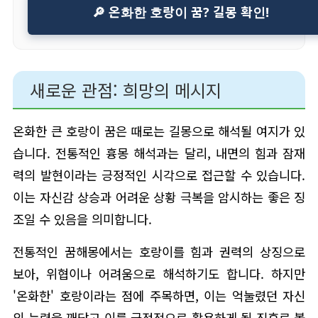
🔎 온화한 호랑이 꿈? 길몽 확인!
새로운 관점: 희망의 메시지
온화한 큰 호랑이 꿈은 때로는 길몽으로 해석될 여지가 있
습니다. 전통적인 흉몽 해석과는 달리, 내면의 힘과 잠재
력의 발현이라는 긍정적인 시각으로 접근할 수 있습니다.
이는 자신감 상승과 어려운 상황 극복을 암시하는 좋은 징
조일 수 있음을 의미합니다.
전통적인 꿈해몽에서는 호랑이를 힘과 권력의 상징으로
보아, 위협이나 어려움으로 해석하기도 합니다. 하지만
'온화한' 호랑이라는 점에 주목하면, 이는 억눌렸던 자신
의 능력을 깨닫고 이를 긍정적으로 활용하게 될 징후로 볼