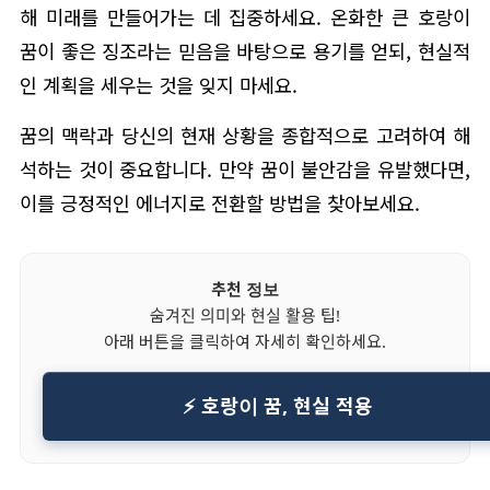
해 미래를 만들어가는 데 집중하세요. 온화한 큰 호랑이
꿈이 좋은 징조라는 믿음을 바탕으로 용기를 얻되, 현실적
인 계획을 세우는 것을 잊지 마세요.
꿈의 맥락과 당신의 현재 상황을 종합적으로 고려하여 해
석하는 것이 중요합니다. 만약 꿈이 불안감을 유발했다면,
이를 긍정적인 에너지로 전환할 방법을 찾아보세요.
추천 정보
숨겨진 의미와 현실 활용 팁!
아래 버튼을 클릭하여 자세히 확인하세요.
⚡ 호랑이 꿈, 현실 적용