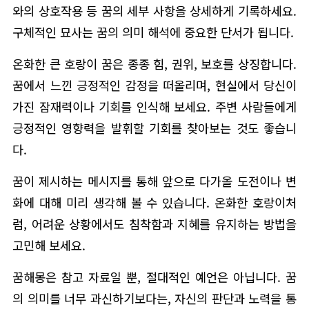
와의 상호작용 등 꿈의 세부 사항을 상세하게 기록하세요.
구체적인 묘사는 꿈의 의미 해석에 중요한 단서가 됩니다.
온화한 큰 호랑이 꿈은 종종 힘, 권위, 보호를 상징합니다.
꿈에서 느낀 긍정적인 감정을 떠올리며, 현실에서 당신이
가진 잠재력이나 기회를 인식해 보세요. 주변 사람들에게
긍정적인 영향력을 발휘할 기회를 찾아보는 것도 좋습니
다.
꿈이 제시하는 메시지를 통해 앞으로 다가올 도전이나 변
화에 대해 미리 생각해 볼 수 있습니다. 온화한 호랑이처
럼, 어려운 상황에서도 침착함과 지혜를 유지하는 방법을
고민해 보세요.
꿈해몽은 참고 자료일 뿐, 절대적인 예언은 아닙니다. 꿈
의 의미를 너무 과신하기보다는, 자신의 판단과 노력을 통